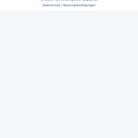
Datenschutz
|
Nutzungsbedingungen