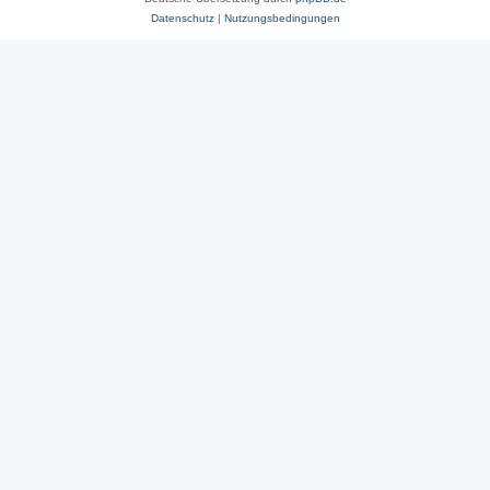
Datenschutz
|
Nutzungsbedingungen