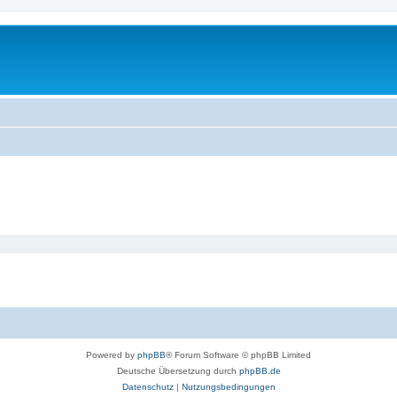
Powered by
phpBB
® Forum Software © phpBB Limited
Deutsche Übersetzung durch
phpBB.de
Datenschutz
|
Nutzungsbedingungen