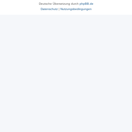
Deutsche Übersetzung durch
phpBB.de
Datenschutz
|
Nutzungsbedingungen