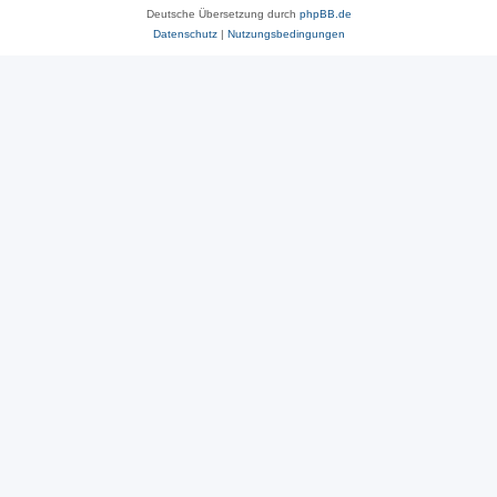
Deutsche Übersetzung durch
phpBB.de
Datenschutz
|
Nutzungsbedingungen