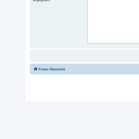
Foren-Übersicht