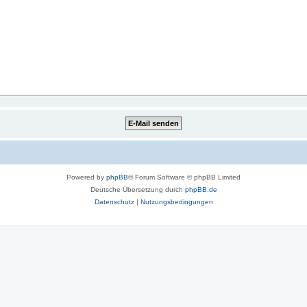
Powered by
phpBB
® Forum Software © phpBB Limited
Deutsche Übersetzung durch
phpBB.de
Datenschutz
|
Nutzungsbedingungen