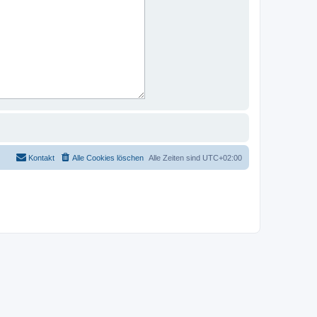
Kontakt
Alle Cookies löschen
Alle Zeiten sind
UTC+02:00