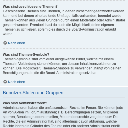
Was sind geschlossene Themen?
Geschlossene Themen sind Themen, in denen nicht mehr geantwortet werden
kann und bei denen eine laufende Umfrage, falls vorhanden, beendet wurde.
Themen können aus vielen Gründen durch einen Moderator oder Administrator
gesperrt werden. Eventuell hast du auch die Möglichkeit, deine eigenen
Themen zu schließen, sofern dies durch die Board-Administration erlaubt
wurde.
Nach oben
Was sind Themen-Symbole?
Themen-Symbole sind vom Autor ausgewählte Bilder, welche mit einem
Thema in Verbindung stehen können, um dessen Inhalt kennzeichnen zu
können. Die Möglichkeit, Themen-Symbole zu verwenden, hängt von deinen
Berechtigungen ab, die die Board-Administration gesetzt hat.
Nach oben
Benutzer-Stufen und Gruppen
Was sind Administratoren?
Administratoren haben die umfassendsten Rechte im Forum. Sie können jede
Art von Aktion im Forum ausführen; z. B. Berechtigungen setzen, Mitglieder
sperren, Benutzergruppen erstellen, Moderationsrechte vergeben usw. Die
Rechte, die ein Administrator hat, sind allerdings davon abhängig, welche
Rechte ihnen ein Gründer des Forums oder ein anderer Administrator erteilt