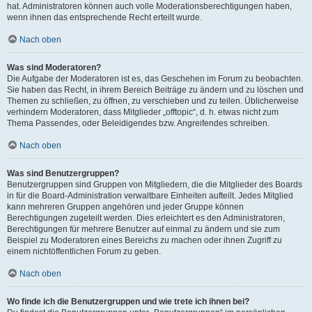
hat. Administratoren können auch volle Moderationsberechtigungen haben,
wenn ihnen das entsprechende Recht erteilt wurde.
Nach oben
Was sind Moderatoren?
Die Aufgabe der Moderatoren ist es, das Geschehen im Forum zu beobachten.
Sie haben das Recht, in ihrem Bereich Beiträge zu ändern und zu löschen und
Themen zu schließen, zu öffnen, zu verschieben und zu teilen. Üblicherweise
verhindern Moderatoren, dass Mitglieder „offtopic“, d. h. etwas nicht zum
Thema Passendes, oder Beleidigendes bzw. Angreifendes schreiben.
Nach oben
Was sind Benutzergruppen?
Benutzergruppen sind Gruppen von Mitgliedern, die die Mitglieder des Boards
in für die Board-Administration verwaltbare Einheiten aufteilt. Jedes Mitglied
kann mehreren Gruppen angehören und jeder Gruppe können
Berechtigungen zugeteilt werden. Dies erleichtert es den Administratoren,
Berechtigungen für mehrere Benutzer auf einmal zu ändern und sie zum
Beispiel zu Moderatoren eines Bereichs zu machen oder ihnen Zugriff zu
einem nichtöffentlichen Forum zu geben.
Nach oben
Wo finde ich die Benutzergruppen und wie trete ich ihnen bei?