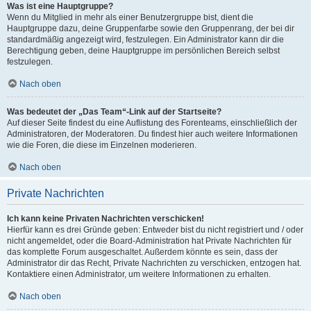
Was ist eine Hauptgruppe?
Wenn du Mitglied in mehr als einer Benutzergruppe bist, dient die
Hauptgruppe dazu, deine Gruppenfarbe sowie den Gruppenrang, der bei dir
standardmäßig angezeigt wird, festzulegen. Ein Administrator kann dir die
Berechtigung geben, deine Hauptgruppe im persönlichen Bereich selbst
festzulegen.
Nach oben
Was bedeutet der „Das Team“-Link auf der Startseite?
Auf dieser Seite findest du eine Auflistung des Forenteams, einschließlich der
Administratoren, der Moderatoren. Du findest hier auch weitere Informationen
wie die Foren, die diese im Einzelnen moderieren.
Nach oben
Private Nachrichten
Ich kann keine Privaten Nachrichten verschicken!
Hierfür kann es drei Gründe geben: Entweder bist du nicht registriert und / oder
nicht angemeldet, oder die Board-Administration hat Private Nachrichten für
das komplette Forum ausgeschaltet. Außerdem könnte es sein, dass der
Administrator dir das Recht, Private Nachrichten zu verschicken, entzogen hat.
Kontaktiere einen Administrator, um weitere Informationen zu erhalten.
Nach oben