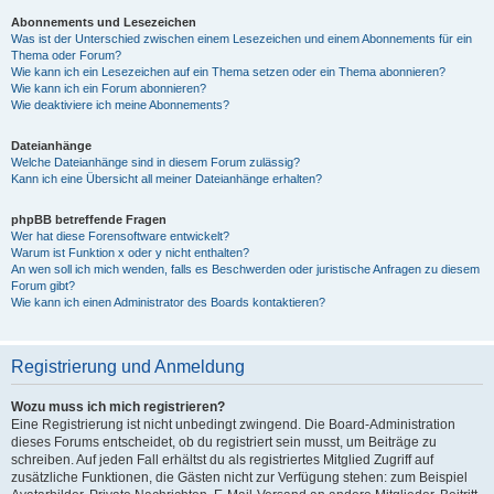
Abonnements und Lesezeichen
Was ist der Unterschied zwischen einem Lesezeichen und einem Abonnements für ein
Thema oder Forum?
Wie kann ich ein Lesezeichen auf ein Thema setzen oder ein Thema abonnieren?
Wie kann ich ein Forum abonnieren?
Wie deaktiviere ich meine Abonnements?
Dateianhänge
Welche Dateianhänge sind in diesem Forum zulässig?
Kann ich eine Übersicht all meiner Dateianhänge erhalten?
phpBB betreffende Fragen
Wer hat diese Forensoftware entwickelt?
Warum ist Funktion x oder y nicht enthalten?
An wen soll ich mich wenden, falls es Beschwerden oder juristische Anfragen zu diesem
Forum gibt?
Wie kann ich einen Administrator des Boards kontaktieren?
Registrierung und Anmeldung
Wozu muss ich mich registrieren?
Eine Registrierung ist nicht unbedingt zwingend. Die Board-Administration
dieses Forums entscheidet, ob du registriert sein musst, um Beiträge zu
schreiben. Auf jeden Fall erhältst du als registriertes Mitglied Zugriff auf
zusätzliche Funktionen, die Gästen nicht zur Verfügung stehen: zum Beispiel