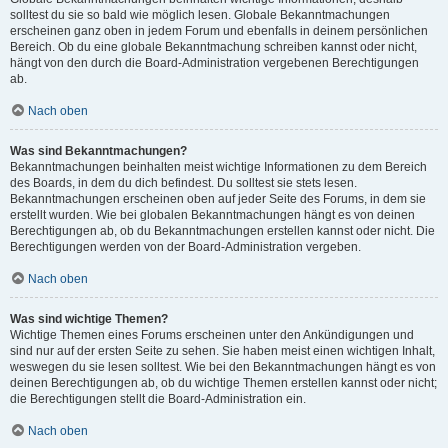
solltest du sie so bald wie möglich lesen. Globale Bekanntmachungen
erscheinen ganz oben in jedem Forum und ebenfalls in deinem persönlichen
Bereich. Ob du eine globale Bekanntmachung schreiben kannst oder nicht,
hängt von den durch die Board-Administration vergebenen Berechtigungen
ab.
Nach oben
Was sind Bekanntmachungen?
Bekanntmachungen beinhalten meist wichtige Informationen zu dem Bereich
des Boards, in dem du dich befindest. Du solltest sie stets lesen.
Bekanntmachungen erscheinen oben auf jeder Seite des Forums, in dem sie
erstellt wurden. Wie bei globalen Bekanntmachungen hängt es von deinen
Berechtigungen ab, ob du Bekanntmachungen erstellen kannst oder nicht. Die
Berechtigungen werden von der Board-Administration vergeben.
Nach oben
Was sind wichtige Themen?
Wichtige Themen eines Forums erscheinen unter den Ankündigungen und
sind nur auf der ersten Seite zu sehen. Sie haben meist einen wichtigen Inhalt,
weswegen du sie lesen solltest. Wie bei den Bekanntmachungen hängt es von
deinen Berechtigungen ab, ob du wichtige Themen erstellen kannst oder nicht;
die Berechtigungen stellt die Board-Administration ein.
Nach oben