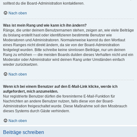
solltest du die Board-Administration kontaktieren.
Nach oben
Was ist mein Rang und wie kann ich ihn ändern?
Ränge, die unter deinem Benutzernamen stehen, zeigen an, wie viele Beiträge
du bislang erstellt hast oder identifizieren bestimmte Benutzer wie
Moderatoren und Administratoren. Normalerweise kannst du den Wortlaut
eines Ranges nicht direkt ändern, da sie von der Board-Administration
festgelegt wurden. Bitte schreibe keine sinnlosen Beiträge, nur um deinen
Rang zu erhöhen — die meisten Boards dulden dieses Verhalten nicht und ein
Moderator oder Administrator wird deinen Rang unter Umständen einfach
wieder zurücksetzen.
Nach oben
Wenn ich bei einem Benutzer auf den E-Mail-Link klicke, werde ich
aufgefordert, mich anzumelden.
Nur registrierte Benutzer dürfen die foreninterne E-Mail-Funktion für
Nachrichten an andere Benutzer nutzen, falls diese von der Board-
Administration freigeschaltet wurde. Diese Maßnahme soll den Missbrauch
dieses Systems durch Gäste verhindern.
Nach oben
Beiträge schreiben