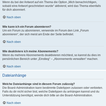
Wenn du bei der Antwort auf ein Thema die Option „Mich benachrichtigen,
sobald eine Antwort geschrieben wurde“ aktivierst, wird das Thema ebenfalls
für dich abonniert.
Nach oben
Wie kann ich ein Forum abonnieren?
Um ein Forum zu abonnieren, verwende im Forum den Link „Forum
abonnieren“, der sich meist am Ende der Seite befindet.
Nach oben
Wie deaktiviere ich meine Abonnements?
Wenn du mehrere Abonnements deaktivieren möchtest, so kannst du dies im
persönlichen Bereich unter „Einstieg“ – „Abonnements verwalten“ machen.
Nach oben
Dateianhänge
Welche Dateianhänge sind in diesem Forum zulässig?
Die Board-Administration kann bestimmte Dateitypen zulassen oder verbieten.
Falls du dir nicht sicher bist, welche Dateitypen du anhängen kannst und du
Unterstützung benötigst, wende dich bitte an die Board-Administration.
Nach oben