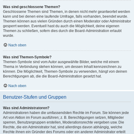
Was sind geschlossene Themen?
Geschlossene Themen sind Themen, in denen nicht mehr geantwortet werden
kann und bei denen eine laufende Umfrage, falls vorhanden, beendet wurde.
Themen können aus vielen Gründen durch einen Moderator oder Administrator
gesperrt werden. Eventuell hast du auch die Möglichkeit, deine eigenen
Themen zu schließen, sofern dies durch die Board-Administration erlaubt
wurde.
Nach oben
Was sind Themen-Symbole?
Themen-Symbole sind vom Autor ausgewählte Bilder, welche mit einem
Thema in Verbindung stehen können, um dessen Inhalt kennzeichnen zu
können. Die Möglichkeit, Themen-Symbole zu verwenden, hängt von deinen
Berechtigungen ab, die die Board-Administration gesetzt hat.
Nach oben
Benutzer-Stufen und Gruppen
Was sind Administratoren?
Administratoren haben die umfassendsten Rechte im Forum. Sie können jede
Art von Aktion im Forum ausführen; z. B. Berechtigungen setzen, Mitglieder
sperren, Benutzergruppen erstellen, Moderationsrechte vergeben usw. Die
Rechte, die ein Administrator hat, sind allerdings davon abhängig, welche
Rechte ihnen ein Gründer des Forums oder ein anderer Administrator erteilt