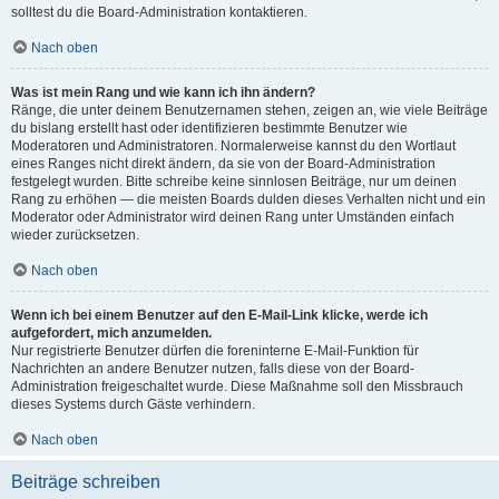
solltest du die Board-Administration kontaktieren.
Nach oben
Was ist mein Rang und wie kann ich ihn ändern?
Ränge, die unter deinem Benutzernamen stehen, zeigen an, wie viele Beiträge
du bislang erstellt hast oder identifizieren bestimmte Benutzer wie
Moderatoren und Administratoren. Normalerweise kannst du den Wortlaut
eines Ranges nicht direkt ändern, da sie von der Board-Administration
festgelegt wurden. Bitte schreibe keine sinnlosen Beiträge, nur um deinen
Rang zu erhöhen — die meisten Boards dulden dieses Verhalten nicht und ein
Moderator oder Administrator wird deinen Rang unter Umständen einfach
wieder zurücksetzen.
Nach oben
Wenn ich bei einem Benutzer auf den E-Mail-Link klicke, werde ich
aufgefordert, mich anzumelden.
Nur registrierte Benutzer dürfen die foreninterne E-Mail-Funktion für
Nachrichten an andere Benutzer nutzen, falls diese von der Board-
Administration freigeschaltet wurde. Diese Maßnahme soll den Missbrauch
dieses Systems durch Gäste verhindern.
Nach oben
Beiträge schreiben