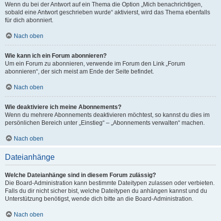
Wenn du bei der Antwort auf ein Thema die Option „Mich benachrichtigen,
sobald eine Antwort geschrieben wurde“ aktivierst, wird das Thema ebenfalls
für dich abonniert.
Nach oben
Wie kann ich ein Forum abonnieren?
Um ein Forum zu abonnieren, verwende im Forum den Link „Forum
abonnieren“, der sich meist am Ende der Seite befindet.
Nach oben
Wie deaktiviere ich meine Abonnements?
Wenn du mehrere Abonnements deaktivieren möchtest, so kannst du dies im
persönlichen Bereich unter „Einstieg“ – „Abonnements verwalten“ machen.
Nach oben
Dateianhänge
Welche Dateianhänge sind in diesem Forum zulässig?
Die Board-Administration kann bestimmte Dateitypen zulassen oder verbieten.
Falls du dir nicht sicher bist, welche Dateitypen du anhängen kannst und du
Unterstützung benötigst, wende dich bitte an die Board-Administration.
Nach oben