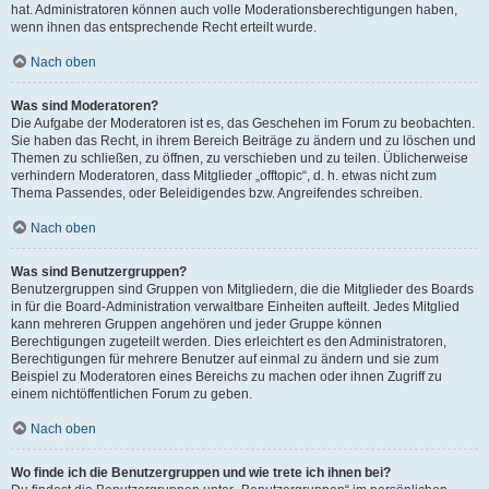
hat. Administratoren können auch volle Moderationsberechtigungen haben,
wenn ihnen das entsprechende Recht erteilt wurde.
Nach oben
Was sind Moderatoren?
Die Aufgabe der Moderatoren ist es, das Geschehen im Forum zu beobachten.
Sie haben das Recht, in ihrem Bereich Beiträge zu ändern und zu löschen und
Themen zu schließen, zu öffnen, zu verschieben und zu teilen. Üblicherweise
verhindern Moderatoren, dass Mitglieder „offtopic“, d. h. etwas nicht zum
Thema Passendes, oder Beleidigendes bzw. Angreifendes schreiben.
Nach oben
Was sind Benutzergruppen?
Benutzergruppen sind Gruppen von Mitgliedern, die die Mitglieder des Boards
in für die Board-Administration verwaltbare Einheiten aufteilt. Jedes Mitglied
kann mehreren Gruppen angehören und jeder Gruppe können
Berechtigungen zugeteilt werden. Dies erleichtert es den Administratoren,
Berechtigungen für mehrere Benutzer auf einmal zu ändern und sie zum
Beispiel zu Moderatoren eines Bereichs zu machen oder ihnen Zugriff zu
einem nichtöffentlichen Forum zu geben.
Nach oben
Wo finde ich die Benutzergruppen und wie trete ich ihnen bei?