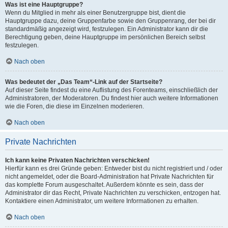
Was ist eine Hauptgruppe?
Wenn du Mitglied in mehr als einer Benutzergruppe bist, dient die
Hauptgruppe dazu, deine Gruppenfarbe sowie den Gruppenrang, der bei dir
standardmäßig angezeigt wird, festzulegen. Ein Administrator kann dir die
Berechtigung geben, deine Hauptgruppe im persönlichen Bereich selbst
festzulegen.
Nach oben
Was bedeutet der „Das Team“-Link auf der Startseite?
Auf dieser Seite findest du eine Auflistung des Forenteams, einschließlich der
Administratoren, der Moderatoren. Du findest hier auch weitere Informationen
wie die Foren, die diese im Einzelnen moderieren.
Nach oben
Private Nachrichten
Ich kann keine Privaten Nachrichten verschicken!
Hierfür kann es drei Gründe geben: Entweder bist du nicht registriert und / oder
nicht angemeldet, oder die Board-Administration hat Private Nachrichten für
das komplette Forum ausgeschaltet. Außerdem könnte es sein, dass der
Administrator dir das Recht, Private Nachrichten zu verschicken, entzogen hat.
Kontaktiere einen Administrator, um weitere Informationen zu erhalten.
Nach oben