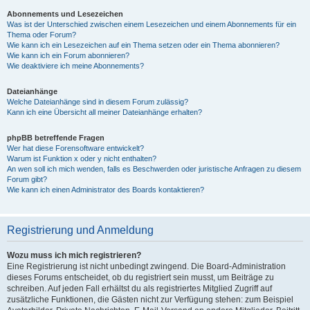
Abonnements und Lesezeichen
Was ist der Unterschied zwischen einem Lesezeichen und einem Abonnements für ein
Thema oder Forum?
Wie kann ich ein Lesezeichen auf ein Thema setzen oder ein Thema abonnieren?
Wie kann ich ein Forum abonnieren?
Wie deaktiviere ich meine Abonnements?
Dateianhänge
Welche Dateianhänge sind in diesem Forum zulässig?
Kann ich eine Übersicht all meiner Dateianhänge erhalten?
phpBB betreffende Fragen
Wer hat diese Forensoftware entwickelt?
Warum ist Funktion x oder y nicht enthalten?
An wen soll ich mich wenden, falls es Beschwerden oder juristische Anfragen zu diesem
Forum gibt?
Wie kann ich einen Administrator des Boards kontaktieren?
Registrierung und Anmeldung
Wozu muss ich mich registrieren?
Eine Registrierung ist nicht unbedingt zwingend. Die Board-Administration
dieses Forums entscheidet, ob du registriert sein musst, um Beiträge zu
schreiben. Auf jeden Fall erhältst du als registriertes Mitglied Zugriff auf
zusätzliche Funktionen, die Gästen nicht zur Verfügung stehen: zum Beispiel