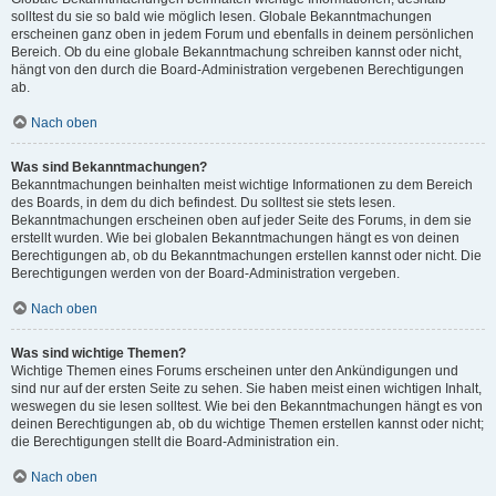
solltest du sie so bald wie möglich lesen. Globale Bekanntmachungen
erscheinen ganz oben in jedem Forum und ebenfalls in deinem persönlichen
Bereich. Ob du eine globale Bekanntmachung schreiben kannst oder nicht,
hängt von den durch die Board-Administration vergebenen Berechtigungen
ab.
Nach oben
Was sind Bekanntmachungen?
Bekanntmachungen beinhalten meist wichtige Informationen zu dem Bereich
des Boards, in dem du dich befindest. Du solltest sie stets lesen.
Bekanntmachungen erscheinen oben auf jeder Seite des Forums, in dem sie
erstellt wurden. Wie bei globalen Bekanntmachungen hängt es von deinen
Berechtigungen ab, ob du Bekanntmachungen erstellen kannst oder nicht. Die
Berechtigungen werden von der Board-Administration vergeben.
Nach oben
Was sind wichtige Themen?
Wichtige Themen eines Forums erscheinen unter den Ankündigungen und
sind nur auf der ersten Seite zu sehen. Sie haben meist einen wichtigen Inhalt,
weswegen du sie lesen solltest. Wie bei den Bekanntmachungen hängt es von
deinen Berechtigungen ab, ob du wichtige Themen erstellen kannst oder nicht;
die Berechtigungen stellt die Board-Administration ein.
Nach oben