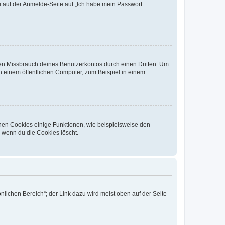
du auf der Anmelde-Seite auf „Ich habe mein Passwort
den Missbrauch deines Benutzerkontos durch einen Dritten. Um
 einem öffentlichen Computer, zum Beispiel in einem
chen Cookies einige Funktionen, wie beispielsweise den
, wenn du die Cookies löscht.
nlichen Bereich“; der Link dazu wird meist oben auf der Seite