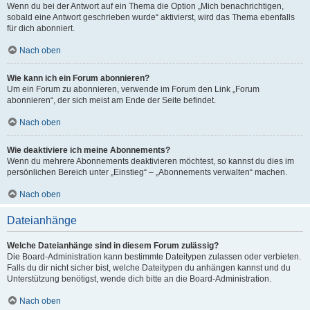
Wenn du bei der Antwort auf ein Thema die Option „Mich benachrichtigen,
sobald eine Antwort geschrieben wurde“ aktivierst, wird das Thema ebenfalls
für dich abonniert.
Nach oben
Wie kann ich ein Forum abonnieren?
Um ein Forum zu abonnieren, verwende im Forum den Link „Forum
abonnieren“, der sich meist am Ende der Seite befindet.
Nach oben
Wie deaktiviere ich meine Abonnements?
Wenn du mehrere Abonnements deaktivieren möchtest, so kannst du dies im
persönlichen Bereich unter „Einstieg“ – „Abonnements verwalten“ machen.
Nach oben
Dateianhänge
Welche Dateianhänge sind in diesem Forum zulässig?
Die Board-Administration kann bestimmte Dateitypen zulassen oder verbieten.
Falls du dir nicht sicher bist, welche Dateitypen du anhängen kannst und du
Unterstützung benötigst, wende dich bitte an die Board-Administration.
Nach oben