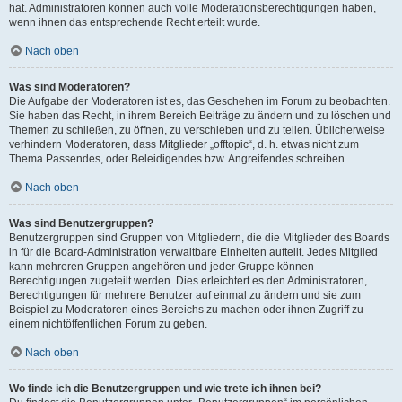
hat. Administratoren können auch volle Moderationsberechtigungen haben,
wenn ihnen das entsprechende Recht erteilt wurde.
Nach oben
Was sind Moderatoren?
Die Aufgabe der Moderatoren ist es, das Geschehen im Forum zu beobachten.
Sie haben das Recht, in ihrem Bereich Beiträge zu ändern und zu löschen und
Themen zu schließen, zu öffnen, zu verschieben und zu teilen. Üblicherweise
verhindern Moderatoren, dass Mitglieder „offtopic“, d. h. etwas nicht zum
Thema Passendes, oder Beleidigendes bzw. Angreifendes schreiben.
Nach oben
Was sind Benutzergruppen?
Benutzergruppen sind Gruppen von Mitgliedern, die die Mitglieder des Boards
in für die Board-Administration verwaltbare Einheiten aufteilt. Jedes Mitglied
kann mehreren Gruppen angehören und jeder Gruppe können
Berechtigungen zugeteilt werden. Dies erleichtert es den Administratoren,
Berechtigungen für mehrere Benutzer auf einmal zu ändern und sie zum
Beispiel zu Moderatoren eines Bereichs zu machen oder ihnen Zugriff zu
einem nichtöffentlichen Forum zu geben.
Nach oben
Wo finde ich die Benutzergruppen und wie trete ich ihnen bei?