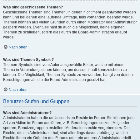
Was sind geschlossene Themen?
Geschlossene Themen sind Themen, in denen nicht mehr geantwortet werden
kann und bei denen eine laufende Umfrage, falls vorhanden, beendet wurde.
Themen können aus vielen Gründen durch einen Moderator oder Administrator
gesperrt werden. Eventuell hast du auch die Möglichkeit, deine eigenen
Themen zu schließen, sofern dies durch die Board-Administration erlaubt
wurde.
Nach oben
Was sind Themen-Symbole?
Themen-Symbole sind vom Autor ausgewählte Bilder, welche mit einem
Thema in Verbindung stehen können, um dessen Inhalt kennzeichnen zu
können. Die Möglichkeit, Themen-Symbole zu verwenden, hängt von deinen
Berechtigungen ab, die die Board-Administration gesetzt hat.
Nach oben
Benutzer-Stufen und Gruppen
Was sind Administratoren?
Administratoren haben die umfassendsten Rechte im Forum. Sie können jede
Art von Aktion im Forum ausführen; z. B. Berechtigungen setzen, Mitglieder
sperren, Benutzergruppen erstellen, Moderationsrechte vergeben usw. Die
Rechte, die ein Administrator hat, sind allerdings davon abhängig, welche
Rechte ihnen ein Gründer des Forums oder ein anderer Administrator erteilt