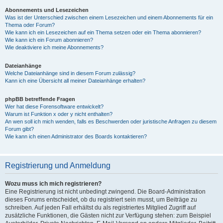
Abonnements und Lesezeichen
Was ist der Unterschied zwischen einem Lesezeichen und einem Abonnements für ein
Thema oder Forum?
Wie kann ich ein Lesezeichen auf ein Thema setzen oder ein Thema abonnieren?
Wie kann ich ein Forum abonnieren?
Wie deaktiviere ich meine Abonnements?
Dateianhänge
Welche Dateianhänge sind in diesem Forum zulässig?
Kann ich eine Übersicht all meiner Dateianhänge erhalten?
phpBB betreffende Fragen
Wer hat diese Forensoftware entwickelt?
Warum ist Funktion x oder y nicht enthalten?
An wen soll ich mich wenden, falls es Beschwerden oder juristische Anfragen zu diesem
Forum gibt?
Wie kann ich einen Administrator des Boards kontaktieren?
Registrierung und Anmeldung
Wozu muss ich mich registrieren?
Eine Registrierung ist nicht unbedingt zwingend. Die Board-Administration
dieses Forums entscheidet, ob du registriert sein musst, um Beiträge zu
schreiben. Auf jeden Fall erhältst du als registriertes Mitglied Zugriff auf
zusätzliche Funktionen, die Gästen nicht zur Verfügung stehen: zum Beispiel