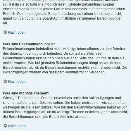
solltest du sie so bald wie möglich lesen. Globale Bekanntmachungen
erscheinen ganz oben in jedem Forum und ebenfalls in deinem persönlichen
Bereich. Ob du eine globale Bekanntmachung schreiben kannst oder nicht,
hängt von den durch die Board-Administration vergebenen Berechtigungen
ab.
Nach oben
Was sind Bekanntmachungen?
Bekanntmachungen beinhalten meist wichtige Informationen zu dem Bereich
des Boards, in dem du dich befindest. Du solltest sie stets lesen.
Bekanntmachungen erscheinen oben auf jeder Seite des Forums, in dem sie
erstellt wurden. Wie bei globalen Bekanntmachungen hängt es von deinen
Berechtigungen ab, ob du Bekanntmachungen erstellen kannst oder nicht. Die
Berechtigungen werden von der Board-Administration vergeben.
Nach oben
Was sind wichtige Themen?
Wichtige Themen eines Forums erscheinen unter den Ankündigungen und
sind nur auf der ersten Seite zu sehen. Sie haben meist einen wichtigen Inhalt,
weswegen du sie lesen solltest. Wie bei den Bekanntmachungen hängt es von
deinen Berechtigungen ab, ob du wichtige Themen erstellen kannst oder nicht;
die Berechtigungen stellt die Board-Administration ein.
Nach oben