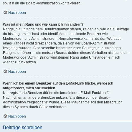
solltest du die Board-Administration kontaktieren.
Nach oben
Was ist mein Rang und wie kann ich ihn ändern?
Ränge, die unter deinem Benutzernamen stehen, zeigen an, wie viele Beiträge
du bislang erstellt hast oder identifizieren bestimmte Benutzer wie
Moderatoren und Administratoren. Normalerweise kannst du den Wortlaut
eines Ranges nicht direkt ändern, da sie von der Board-Administration
festgelegt wurden. Bitte schreibe keine sinnlosen Beiträge, nur um deinen
Rang zu erhöhen — die meisten Boards dulden dieses Verhalten nicht und ein
Moderator oder Administrator wird deinen Rang unter Umständen einfach
wieder zurücksetzen.
Nach oben
Wenn ich bei einem Benutzer auf den E-Mail-Link klicke, werde ich
aufgefordert, mich anzumelden.
Nur registrierte Benutzer dürfen die foreninterne E-Mail-Funktion für
Nachrichten an andere Benutzer nutzen, falls diese von der Board-
Administration freigeschaltet wurde. Diese Maßnahme soll den Missbrauch
dieses Systems durch Gäste verhindern.
Nach oben
Beiträge schreiben