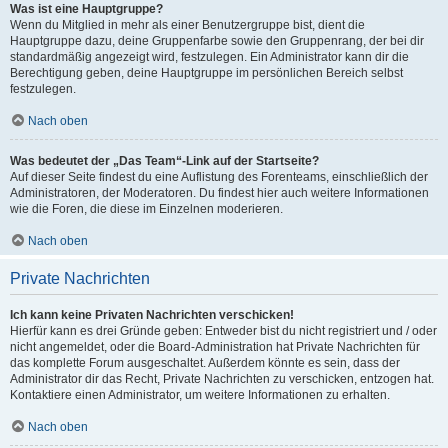
Was ist eine Hauptgruppe?
Wenn du Mitglied in mehr als einer Benutzergruppe bist, dient die
Hauptgruppe dazu, deine Gruppenfarbe sowie den Gruppenrang, der bei dir
standardmäßig angezeigt wird, festzulegen. Ein Administrator kann dir die
Berechtigung geben, deine Hauptgruppe im persönlichen Bereich selbst
festzulegen.
Nach oben
Was bedeutet der „Das Team“-Link auf der Startseite?
Auf dieser Seite findest du eine Auflistung des Forenteams, einschließlich der
Administratoren, der Moderatoren. Du findest hier auch weitere Informationen
wie die Foren, die diese im Einzelnen moderieren.
Nach oben
Private Nachrichten
Ich kann keine Privaten Nachrichten verschicken!
Hierfür kann es drei Gründe geben: Entweder bist du nicht registriert und / oder
nicht angemeldet, oder die Board-Administration hat Private Nachrichten für
das komplette Forum ausgeschaltet. Außerdem könnte es sein, dass der
Administrator dir das Recht, Private Nachrichten zu verschicken, entzogen hat.
Kontaktiere einen Administrator, um weitere Informationen zu erhalten.
Nach oben