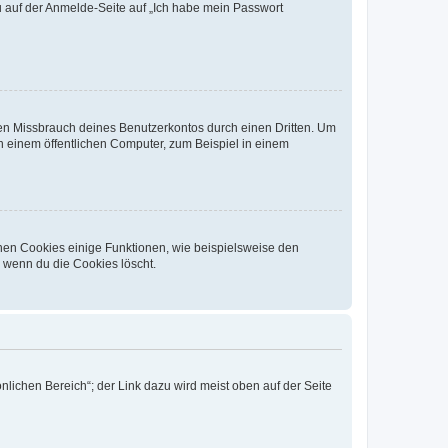
du auf der Anmelde-Seite auf „Ich habe mein Passwort
den Missbrauch deines Benutzerkontos durch einen Dritten. Um
 einem öffentlichen Computer, zum Beispiel in einem
chen Cookies einige Funktionen, wie beispielsweise den
, wenn du die Cookies löscht.
nlichen Bereich“; der Link dazu wird meist oben auf der Seite